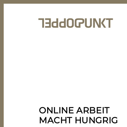
ONLINE ARBEIT
MACHT HUNGRIG