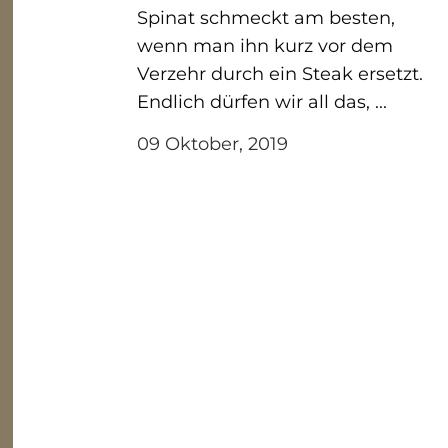
Spinat schmeckt am besten,
wenn man ihn kurz vor dem
Verzehr durch ein Steak ersetzt.
Endlich dürfen wir all das, ...
09 Oktober, 2019