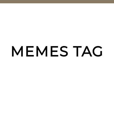
MEMES TAG