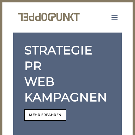
STRATEGIE
PR
WEB
KAMPAGNEN
MEHR ERFAHREN