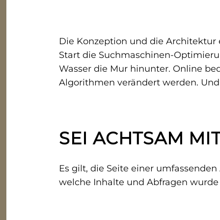
Die Konzeption und die Architektur 
Start die Suchmaschinen-Optimierung
Wasser die Mur hinunter. Online be
Algorithmen verändert werden. Und 
SEI ACHTSAM MI
Es gilt, die Seite einer umfassende
welche Inhalte und Abfragen wurde