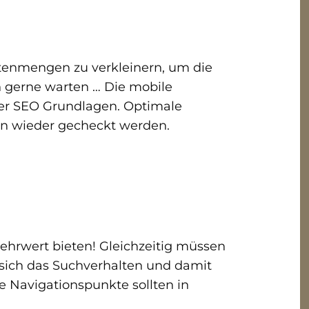
atenmengen zu verkleinern, um die
n gerne warten … Die mobile
 der SEO Grundlagen. Optimale
en wieder gecheckt werden.
ehrwert bieten! Gleichzeitig müssen
 sich das Suchverhalten und damit
ie Navigationspunkte sollten in