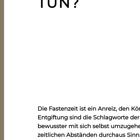
TUN?
Die Fastenzeit ist ein Anreiz, den 
Entgiftung sind die Schlagworte de
bewusster mit sich selbst umzugehe
zeitlichen Abständen durchaus Sinn