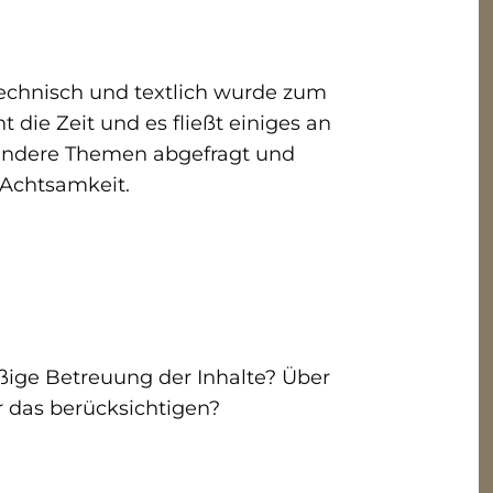
 Technisch und textlich wurde zum
die Zeit und es fließt einiges an
 andere Themen abgefragt und
 Achtsamkeit.
äßige Betreuung der Inhalte? Über
 das berücksichtigen?