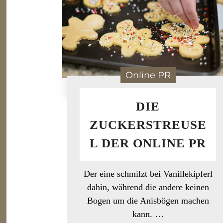
Online PR
DIE
ZUCKERSTREUSE
L DER ONLINE PR
Der eine schmilzt bei Vanillekipferl
dahin, während die andere keinen
Bogen um die Anisbögen machen
kann. …