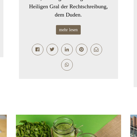
Heiligen Gral der Rechtschreibung,
dem Duden.
mehr lesen