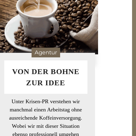
Agentur
VON DER BOHNE
ZUR IDEE
Unter Krisen-PR verstehen wir
manchmal einen Arbeitstag ohne
ausreichende Koffeinversorgung.
Wobei wir mit dieser Situation
ebenso professionell umgehen