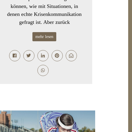
können, wie mit Situationen, in
denen echte Krisenkommunikation
gefragt ist. Aber zurück
mehr lesen