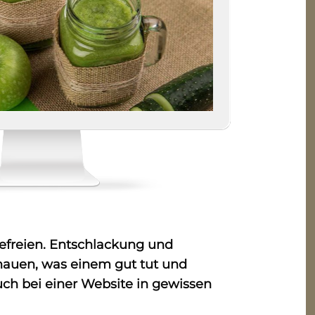
befreien. Entschlackung und
chauen, was einem gut tut und
ch bei einer Website in gewissen