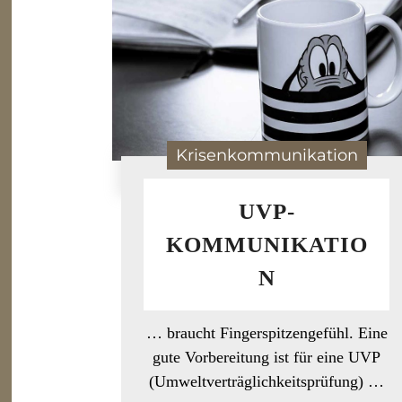
Krisenkommunikation
UVP-
KOMMUNIKATIO
N
… braucht Fingerspitzengefühl. Eine
gute Vorbereitung ist für eine UVP
(Umweltverträglichkeitsprüfung) …