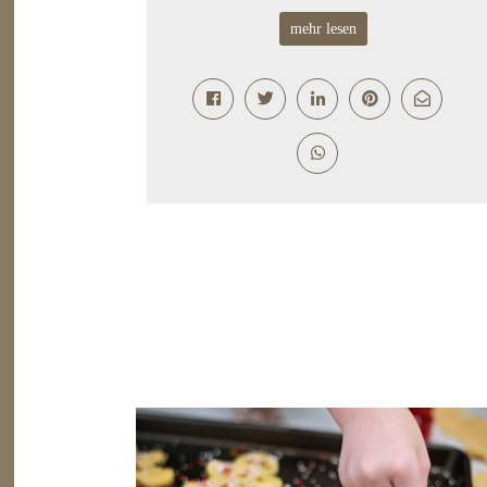
mehr lesen