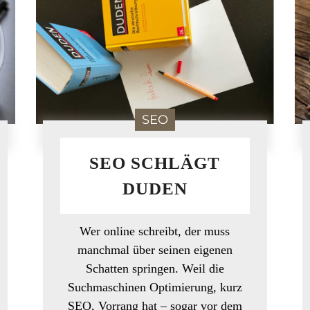
SEO
SEO SCHLÄGT
DUDEN
Wer online schreibt, der muss
manchmal über seinen eigenen
Schatten springen. Weil die
Suchmaschinen Optimierung, kurz
SEO, Vorrang hat – sogar vor dem