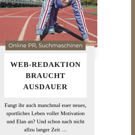
Online PR, Suchmaschinen
WEB-REDAKTION
BRAUCHT
AUSDAUER
Fangt ihr auch manchmal euer neues,
sportliches Leben voller Motivation
und Elan an? Und schon nach nicht
allzu langer Zeit …