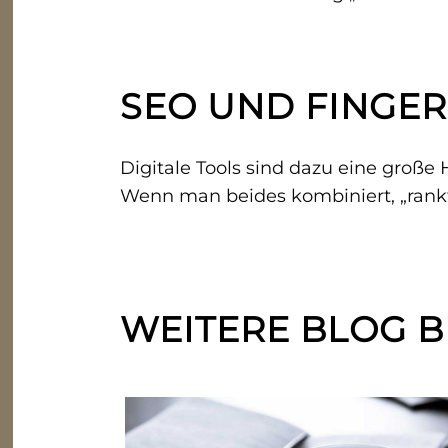
SEO UND FINGE
Digitale Tools sind dazu eine große 
Wenn man beides kombiniert, „rankt“
WEITERE BLOG B