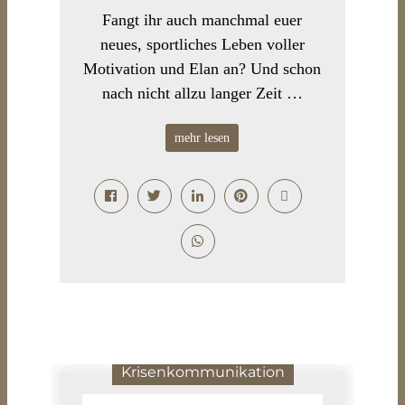
Fangt ihr auch manchmal euer
neues, sportliches Leben voller
Motivation und Elan an? Und schon
nach nicht allzu langer Zeit …
mehr lesen
Krisenkommunikation