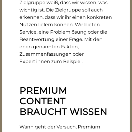
Zielgruppe weiß, dass wir wissen, was
wichtig ist. Die Zielgruppe soll auch
erkennen, dass wir ihr einen konkreten
Nutzen liefern können. Wir bieten
Service, eine Problemlösung oder die
Beantwortung einer Frage. Mit den
eben genannten Fakten,
Zusammenfassungen oder
Expert:innen zum Beispiel.
PREMIUM
CONTENT
BRAUCHT WISSEN
Wann geht der Versuch, Premium