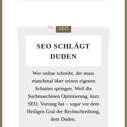
SEO
SEO SCHLÄGT
DUDEN
Wer online schreibt, der muss
manchmal über seinen eigenen
Schatten springen. Weil die
Suchmaschinen Optimierung, kurz
SEO, Vorrang hat – sogar vor dem
Heiligen Gral der Rechtschreibung,
dem Duden.