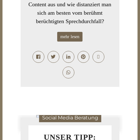
Content aus und wie distanziert man
sich am besten vom berühmt
berüchtigten Sprechdurchfall?
mehr lesen
Social Media Beratung
UNSER TIPP: