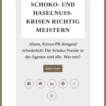
SCHOKO- UND
HASELNUSS-
KRISEN RICHTIG
MEISTERN
Alarm, Krisen-PR dringend
erforderlich! Die Schoko-Vorräte in
der Agentur sind alle. Was nun?
mehr lesen