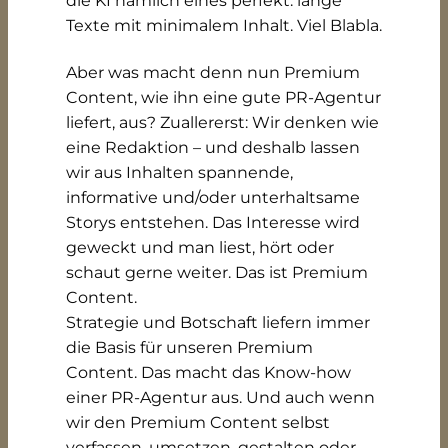
die KI nämlich eines perfekt: lange
Texte mit minimalem Inhalt. Viel Blabla.
Aber was macht denn nun Premium
Content, wie ihn eine gute PR-Agentur
liefert, aus? Zuallererst: Wir denken wie
eine Redaktion – und deshalb lassen
wir aus Inhalten spannende,
informative und/oder unterhaltsame
Storys entstehen. Das Interesse wird
geweckt und man liest, hört oder
schaut gerne weiter. Das ist Premium
Content.
Strategie und Botschaft liefern immer
die Basis für unseren Premium
Content. Das macht das Know-how
einer PR-Agentur aus. Und auch wenn
wir den Premium Content selbst
verfassen, umsetzen, gestalten oder