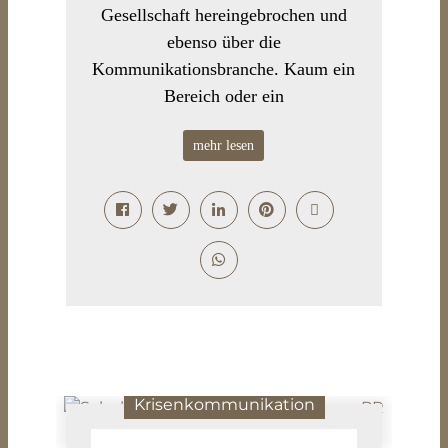
Gesellschaft hereingebrochen und
ebenso über die
Kommunikationsbranche. Kaum ein
Bereich oder ein
mehr lesen
Krisenkommunikation