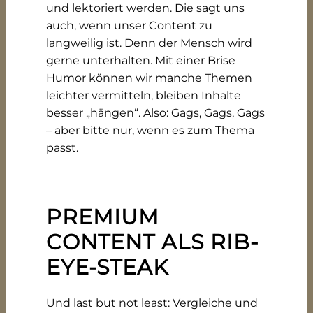
und lektoriert werden. Die sagt uns
auch, wenn unser Content zu
langweilig ist. Denn der Mensch wird
gerne unterhalten. Mit einer Brise
Humor können wir manche Themen
leichter vermitteln, bleiben Inhalte
besser „hängen“. Also: Gags, Gags, Gags
– aber bitte nur, wenn es zum Thema
passt.
PREMIUM
CONTENT ALS RIB-
EYE-STEAK
Und last but not least: Vergleiche und