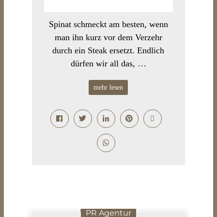
Spinat schmeckt am besten, wenn
man ihn kurz vor dem Verzehr
durch ein Steak ersetzt. Endlich
dürfen wir all das, …
mehr lesen
PR Agentur