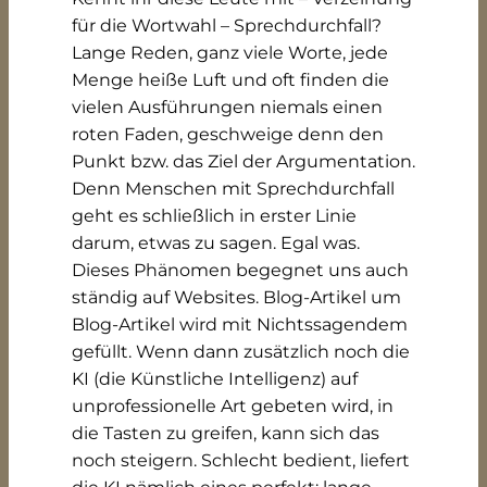
für die Wortwahl – Sprechdurchfall?
Lange Reden, ganz viele Worte, jede
Menge heiße Luft und oft finden die
vielen Ausführungen niemals einen
roten Faden, geschweige denn den
Punkt bzw. das Ziel der Argumentation.
Denn Menschen mit Sprechdurchfall
geht es schließlich in erster Linie
darum, etwas zu sagen. Egal was.
Dieses Phänomen begegnet uns auch
ständig auf Websites. Blog-Artikel um
Blog-Artikel wird mit Nichtssagendem
gefüllt. Wenn dann zusätzlich noch die
KI (die Künstliche Intelligenz) auf
unprofessionelle Art gebeten wird, in
die Tasten zu greifen, kann sich das
noch steigern. Schlecht bedient, liefert