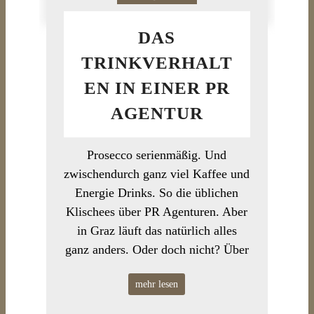
DAS
TRINKVERHALT
EN IN EINER PR
AGENTUR
Prosecco serienmäßig. Und
zwischendurch ganz viel Kaffee und
Energie Drinks. So die üblichen
Klischees über PR Agenturen. Aber
in Graz läuft das natürlich alles
ganz anders. Oder doch nicht? Über
mehr lesen