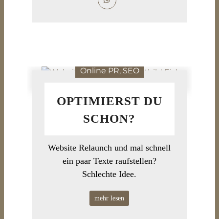
Online PR, SEO
OPTIMIERST DU
SCHON?
Website Relaunch und mal schnell
ein paar Texte raufstellen?
Schlechte Idee.
mehr lesen