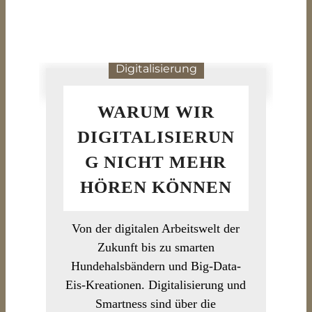
Digitalisierung
WARUM WIR
DIGITALISIERUN
G NICHT MEHR
HÖREN KÖNNEN
Von der digitalen Arbeitswelt der
Zukunft bis zu smarten
Hundehalsbändern und Big-Data-
Eis-Kreationen. Digitalisierung und
Smartness sind über die