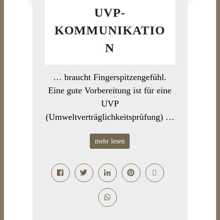
UVP-
KOMMUNIKATIO
N
… braucht Fingerspitzengefühl.
Eine gute Vorbereitung ist für eine
UVP
(Umweltverträglichkeitsprüfung) …
mehr lesen