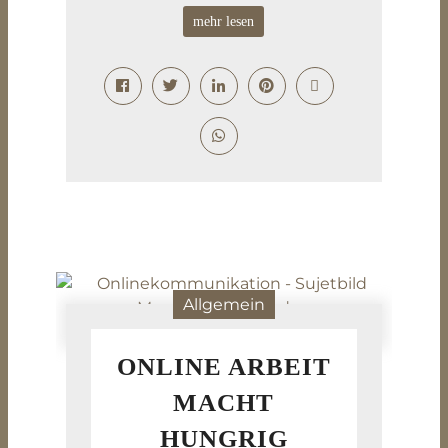
mehr lesen
Allgemein
ONLINE ARBEIT
MACHT
HUNGRIG