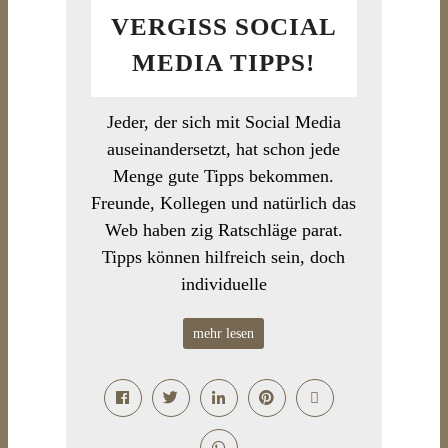
VERGISS SOCIAL
MEDIA TIPPS!
Jeder, der sich mit Social Media
auseinandersetzt, hat schon jede
Menge gute Tipps bekommen.
Freunde, Kollegen und natürlich das
Web haben zig Ratschläge parat.
Tipps können hilfreich sein, doch
individuelle
mehr lesen