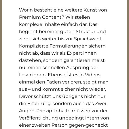
Worin besteht eine weitere Kunst von
Premium Content? Wir stellen
komplexe Inhalte einfach dar. Das
beginnt bei einer guten Struktur und
zieht sich weiter bis zur Sprachwahl.
Komplizierte Formulierungen sichern
nicht ab, dass wir als Expert:innen
dastehen, sondern garantieren meist
nur einen schnellen Absprung der
Leser:innen. Ebenso ist es in Videos:
einmal den Faden verloren, steigt man
aus – und kommt sicher nicht wieder.
Davor schützt uns übrigens nicht nur
die Erfahrung, sondern auch das Zwei-
Augen-Prinzip. Inhalte müssen vor der
Veröffentlichung unbedingt intern von
einer zweiten Person gegen-gecheckt