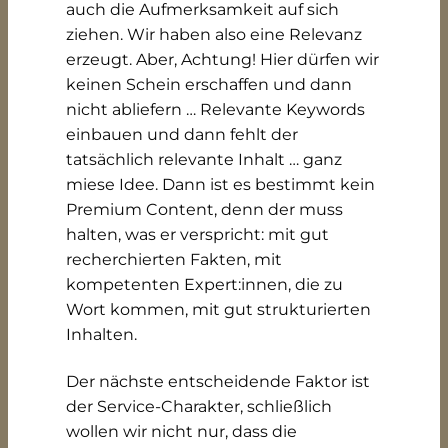
auch die Aufmerksamkeit auf sich
ziehen. Wir haben also eine Relevanz
erzeugt. Aber, Achtung! Hier dürfen wir
keinen Schein erschaffen und dann
nicht abliefern … Relevante Keywords
einbauen und dann fehlt der
tatsächlich relevante Inhalt … ganz
miese Idee. Dann ist es bestimmt kein
Premium Content, denn der muss
halten, was er verspricht: mit gut
recherchierten Fakten, mit
kompetenten Expert:innen, die zu
Wort kommen, mit gut strukturierten
Inhalten.
Der nächste entscheidende Faktor ist
der Service-Charakter, schließlich
wollen wir nicht nur, dass die