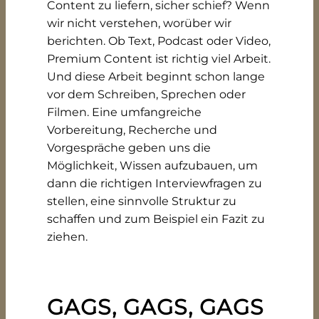
Content zu liefern, sicher schief? Wenn
wir nicht verstehen, worüber wir
berichten. Ob Text, Podcast oder Video,
Premium Content ist richtig viel Arbeit.
Und diese Arbeit beginnt schon lange
vor dem Schreiben, Sprechen oder
Filmen. Eine umfangreiche
Vorbereitung, Recherche und
Vorgespräche geben uns die
Möglichkeit, Wissen aufzubauen, um
dann die richtigen Interviewfragen zu
stellen, eine sinnvolle Struktur zu
schaffen und zum Beispiel ein Fazit zu
ziehen.
GAGS, GAGS, GAGS