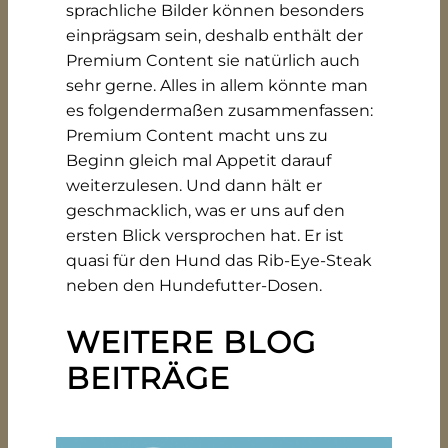
sprachliche Bilder können besonders
einprägsam sein, deshalb enthält der
Premium Content sie natürlich auch
sehr gerne. Alles in allem könnte man
es folgendermaßen zusammenfassen:
Premium Content macht uns zu
Beginn gleich mal Appetit darauf
weiterzulesen. Und dann hält er
geschmacklich, was er uns auf den
ersten Blick versprochen hat. Er ist
quasi für den Hund das Rib-Eye-Steak
neben den Hundefutter-Dosen.
WEITERE BLOG
BEITRÄGE