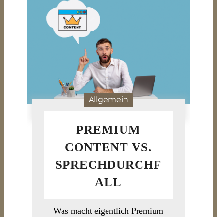
Allgemein
PREMIUM
CONTENT VS.
SPRECHDURCHF
ALL
Was macht eigentlich Premium