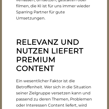
filmen, die KI ist für uns immer wieder
Sparring Partner für gute
Umsetzungen.
RELEVANZ UND
NUTZEN LIEFERT
PREMIUM
CONTENT
Ein wesentlicher Faktor ist die
Betroffenheit. Wer sich in die Situation
seiner Zielgruppe versetzen kann und
passend zu deren Themen, Problemen
oder Interessen Content liefert, wird